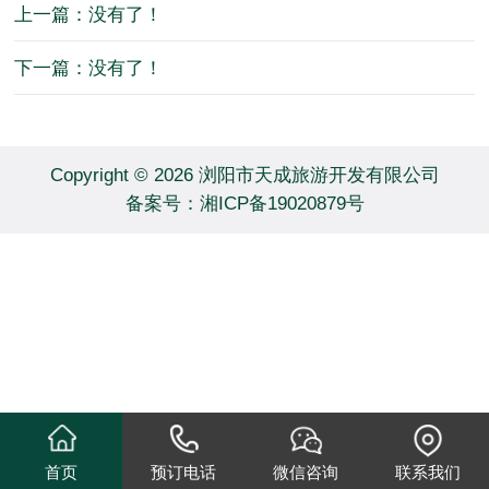
上一篇：没有了！
下一篇：没有了！
Copyright © 2026 浏阳市天成旅游开发有限公司
备案号：
湘ICP备19020879号
首页
预订电话
微信咨询
联系我们